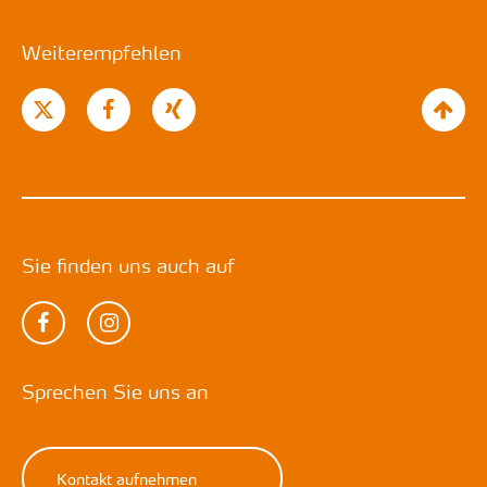
Weiterempfehlen
Sie finden uns auch auf
Sprechen Sie uns an
Kontakt aufnehmen