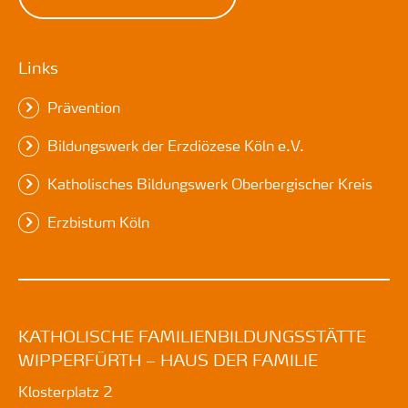
Links
Prävention
Bildungswerk der Erzdiözese Köln e.V.
Katholisches Bildungswerk Oberbergischer Kreis
Erzbistum Köln
KATHOLISCHE FAMILIENBILDUNGSSTÄTTE
WIPPERFÜRTH – HAUS DER FAMILIE
Klosterplatz 2