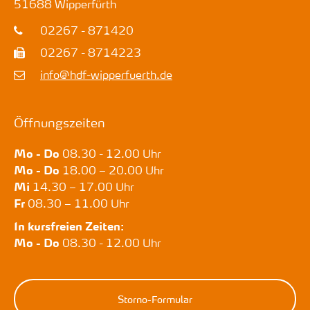
51688
Wipperfürth
02267 - 871420
02267 - 8714223
info@hdf-wipperfuerth.de
Öffnungszeiten
Mo - Do
08.30 - 12.00 Uhr
Mo - Do
18.00 – 20.00 Uhr
Mi
14.30 – 17.00 Uhr
Fr
08.30 – 11.00 Uhr
In kursfreien Zeiten:
Mo - Do
08.30 - 12.00 Uhr
Storno-Formular