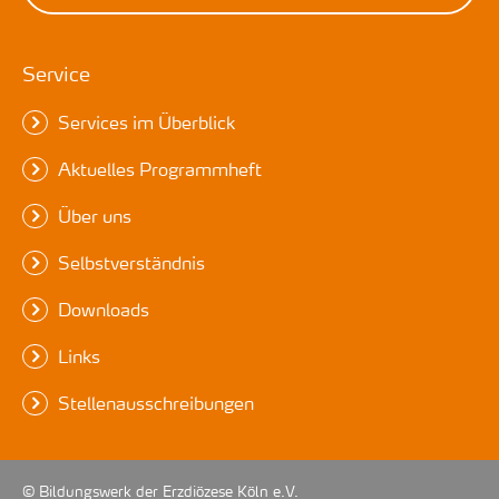
Service
Services im Überblick
Aktuelles Programmheft
Über uns
Selbstverständnis
Downloads
Links
Stellenausschreibungen
© Bildungswerk der Erzdiözese Köln e.V.