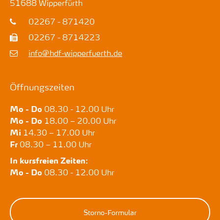
51688
Wipperfürth
02267 - 871420
02267 - 8714223
info@hdf-wipperfuerth.de
Öffnungszeiten
Mo - Do
08.30 - 12.00 Uhr
Mo - Do
18.00 – 20.00 Uhr
Mi
14.30 – 17.00 Uhr
Fr
08.30 – 11.00 Uhr
In kursfreien Zeiten:
Mo - Do
08.30 - 12.00 Uhr
Storno-Formular