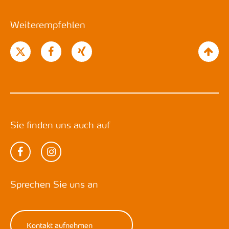
Weiterempfehlen
Sie finden uns auch auf
Sprechen Sie uns an
Kontakt aufnehmen