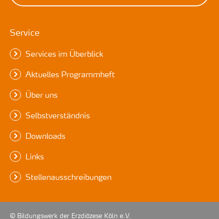
Service
Services im Überblick
Aktuelles Programmheft
Über uns
Selbstverständnis
Downloads
Links
Stellenausschreibungen
© Bildungswerk der Erzdiözese Köln e.V.