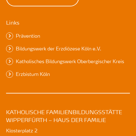
Links
Prävention
Bildungswerk der Erzdiözese Köln e.V.
Katholisches Bildungswerk Oberbergischer Kreis
Erzbistum Köln
KATHOLISCHE FAMILIENBILDUNGSSTÄTTE
WIPPERFÜRTH – HAUS DER FAMILIE
Klosterplatz 2