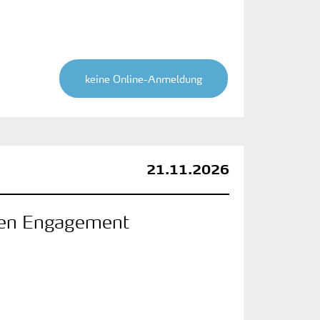
keine Online-Anmeldung
21.11.2026
hen Engagement