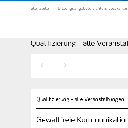
Startseite
Bildungsangebote sichten, auswählen
Qualifizierung - alle Veranst
Vorherige Seite
Nächste Seite
Qualifizierung - alle Veranstaltungen
Gewaltfreie Kommunikatio