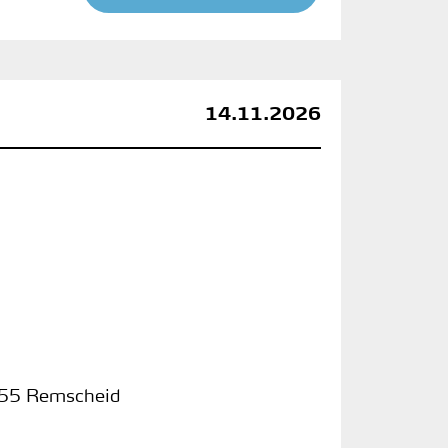
14.11.2026
55 Remscheid