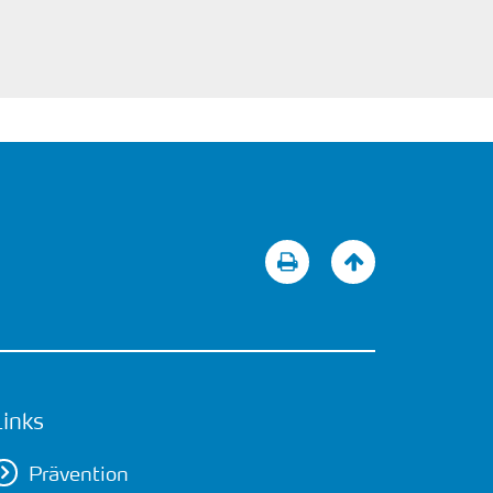
Links
Prävention