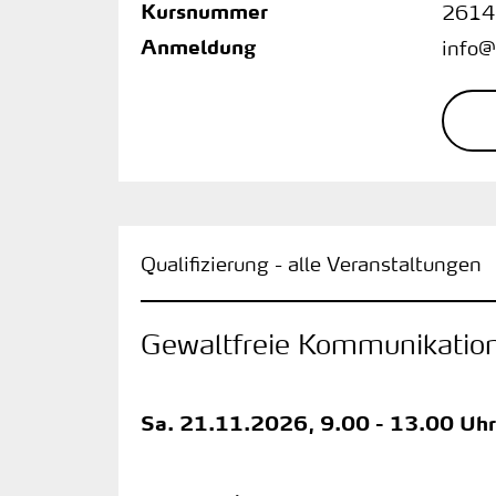
Kursnummer
2614
Anmeldung
info@
Qualifizierung - alle Veranstaltungen
Gewaltfreie Kommunikatio
Sa.
21.11.2026, 9.00 - 13.00 Uhr