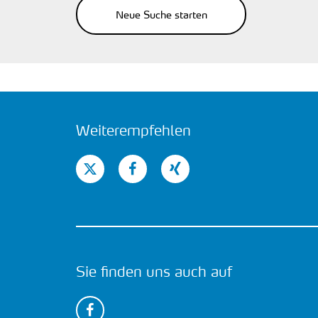
Neue Suche starten
Weiterempfehlen
Sie finden uns auch auf