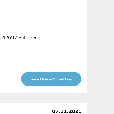
,
42697 Solingen
keine Online-Anmeldung
07.11.2026