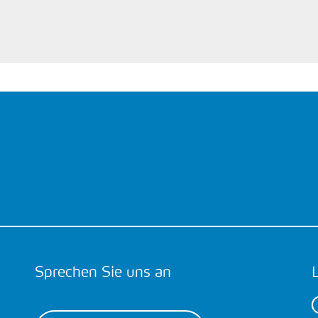
Sprechen Sie uns an