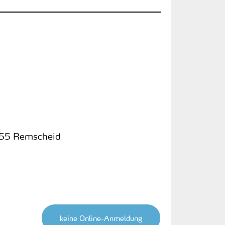
55 Remscheid
keine Online-Anmeldung