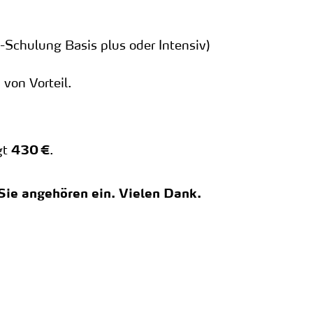
Schulung Basis plus oder Intensiv)
von Vorteil.
gt
.
430 €
Sie angehören ein. Vielen Dank.