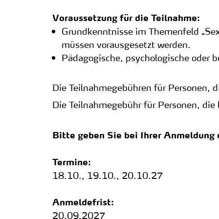
Voraussetzung für die Teilnahme:
Grundkenntnisse im Themenfeld „Sexua
müssen vorausgesetzt werden.
Pädagogische, psychologische oder be
Die Teilnahmegebühren für Personen, d
Die Teilnahmegebühr für Personen, die
Bitte geben Sie bei Ihrer Anmeldung 
Termine:
18.10., 19.10., 20.10.27
Anmeldefrist:
20.09.2027