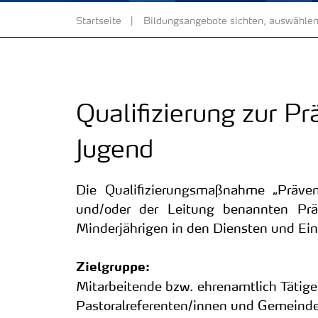
Startseite
Bildungsangebote sichten, auswählen
Qualifizierung zur P
Jugend
Die Qualifizierungsmaßnahme „Präven
und/oder der Leitung benannten Präv
Minderjährigen in den Diensten und Ein
Zielgruppe:
Mitarbeitende bzw. ehrenamtlich Tätige,
Pastoralreferenten/innen und Gemeinde