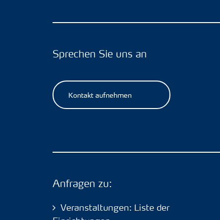
Sprechen Sie uns an
Kontakt aufnehmen
Anfragen zu:
Veranstaltungen: Liste der