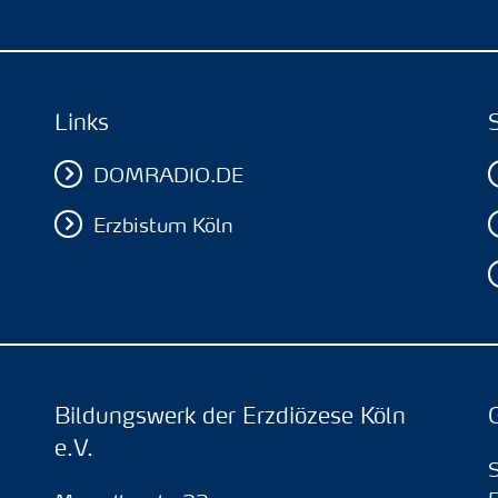
Links
DOMRADIO.DE
Erzbistum Köln
Bildungswerk der Erzdiözese Köln
e.V.