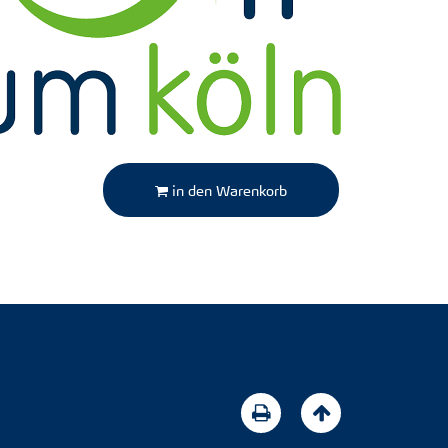
in den Warenkorb