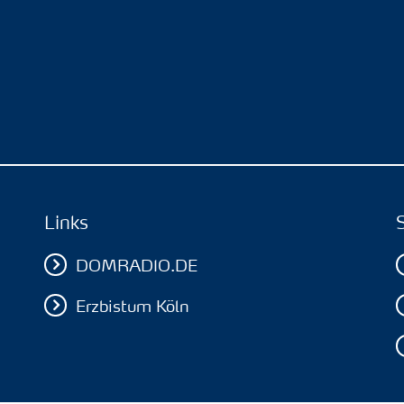
Links
DOMRADIO.DE
Erzbistum Köln