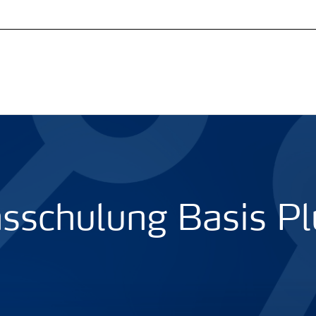
sschulung Basis Pl