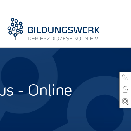
us - Online