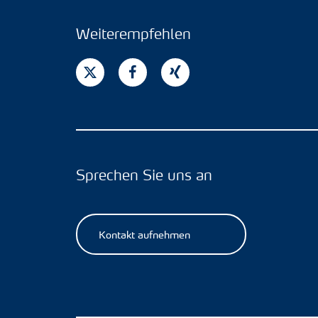
Weiterempfehlen
Sprechen Sie uns an
Kontakt aufnehmen