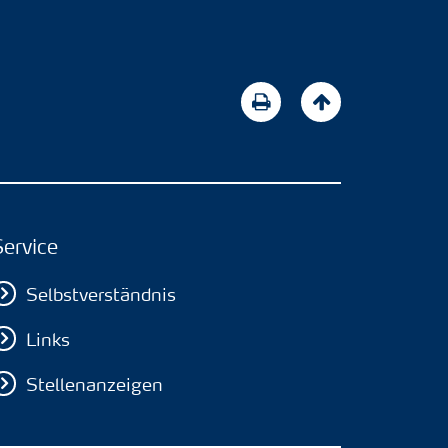
Service
Selbstverständnis
Links
Stellenanzeigen