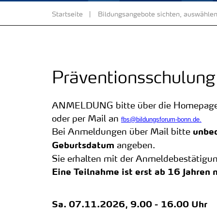
Startseite
Bildungsangebote sichten, auswählen
Präventionsschulung 
ANMELDUNG bitte über die Homepag
oder per Mail an
fbs@bildungsforum-bonn.de.
Bei Anmeldungen über Mail bitte
unbed
angeben.
Geburtsdatum
Sie erhalten mit der Anmeldebestätigun
Eine Teilnahme ist erst ab 16 Jahren 
Sa.
07.11.2026, 9.00 - 16.00 Uhr