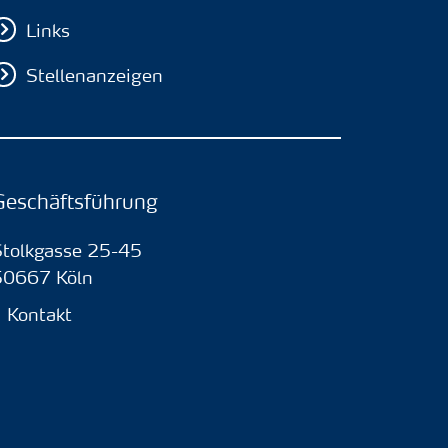
Links
Stellenanzeigen
Geschäftsführung
Stolkgasse 25-45
50667 Köln
Kontakt