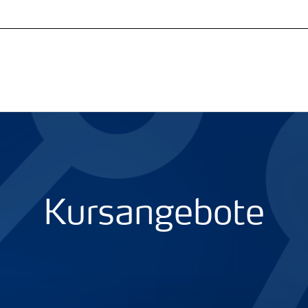
Kursangebote