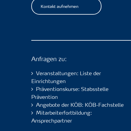
Kontakt aufnehmen
Anfragen zu:
Veranstaltungen: Liste der
Einrichtungen
Präventionskurse: Stabsstelle
Prävention
Angebote der KÖB: KÖB-Fachstelle
Mitarbeiterfortbildung:
Ansprechpartner