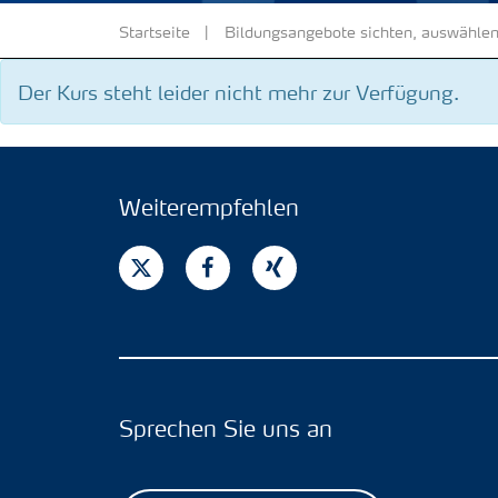
Startseite
Bildungsangebote sichten, auswählen
Der Kurs steht leider nicht mehr zur Verfügung.
Weiterempfehlen
Sprechen Sie uns an