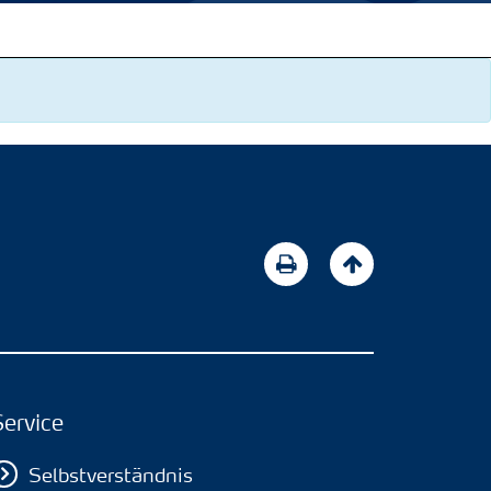
Service
Selbstverständnis