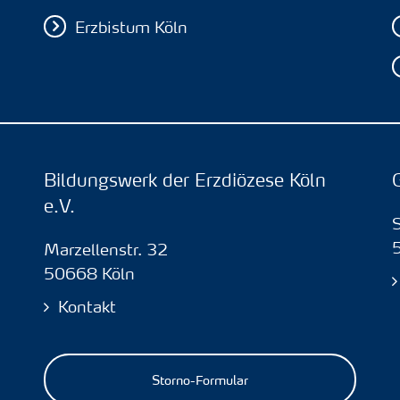
Erzbistum Köln
Bildungswerk der Erzdiözese Köln
e.V.
Marzellenstr. 32
50668 Köln
Kontakt
Storno-Formular