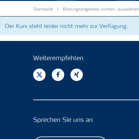
Startseite
Bildungsangebote sichten, auswählen
Der Kurs steht leider nicht mehr zur Verfügung.
Weiterempfehlen
Sprechen Sie uns an