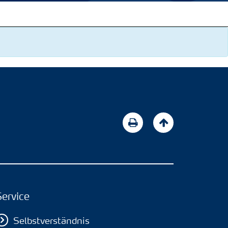
Service
Selbstverständnis