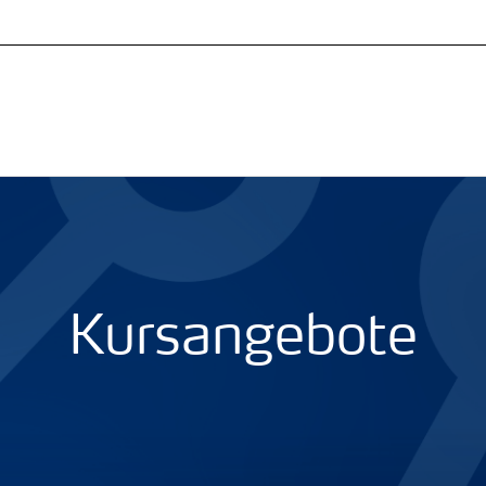
Kursangebote