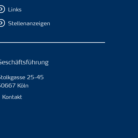
Links
Stellenanzeigen
Geschäftsführung
Stolkgasse 25-45
50667 Köln
Kontakt