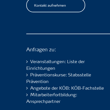
Kontakt aufnehmen
Anfragen zu:
Veranstaltungen: Liste der
Einrichtungen
Präventionskurse: Stabsstelle
Prävention
Angebote der KÖB: KÖB-Fachstelle
Mitarbeiterfortbildung:
Ansprechpartner