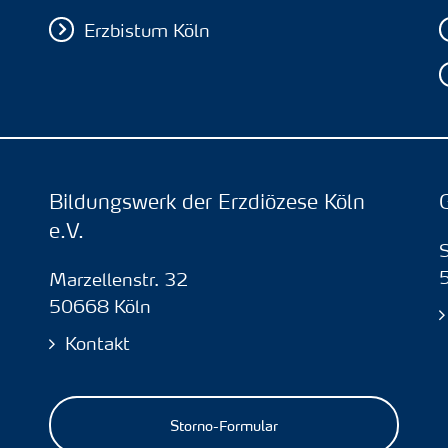
Erzbistum Köln
Bildungswerk der Erzdiözese Köln
e.V.
Marzellenstr. 32
50668 Köln
Kontakt
Storno-Formular