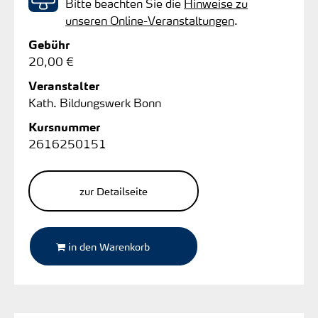
Bitte beachten Sie die
Hinweise zu
unseren Online-Veranstaltungen
.
Gebühr
20,00 €
Veranstalter
Kath. Bildungswerk Bonn
Kursnummer
2616250151
zur Detailseite
in den Warenkorb