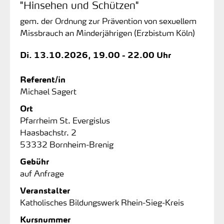
"Hinsehen und Schützen"
gem. der Ordnung zur Prävention von sexuellem
Missbrauch an Minderjährigen (Erzbistum Köln)
Di.
13.10.2026, 19.00 - 22.00 Uhr
Referent/in
Michael Sagert
Ort
Pfarrheim St. Evergislus
Haasbachstr. 2
53332 Bornheim-Brenig
Gebühr
auf Anfrage
Veranstalter
Katholisches Bildungswerk Rhein-Sieg-Kreis
Kursnummer