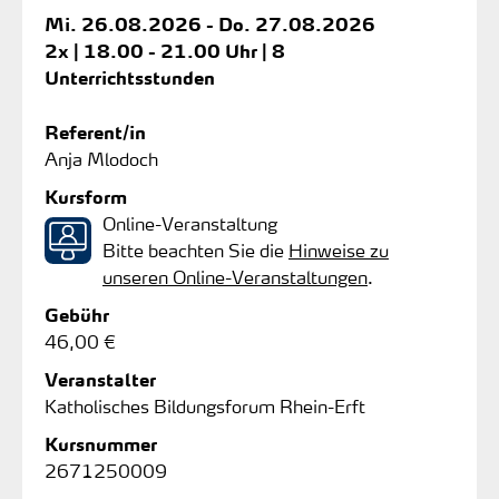
Mi.
26.08.2026 -
Do.
27.08.2026
2x | 18.00 - 21.00 Uhr | 8
Unterrichtsstunden
Referent/in
Anja Mlodoch
Kursform
Online-Veranstaltung
Bitte beachten Sie die
Hinweise zu
unseren Online-Veranstaltungen
.
Gebühr
46,00 €
Veranstalter
Katholisches Bildungsforum Rhein-Erft
Kursnummer
2671250009