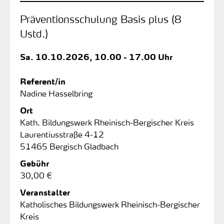
Präventionsschulung Basis plus (8
Ustd.)
Sa.
10.10.2026, 10.00 - 17.00 Uhr
Referent/in
Nadine Hasselbring
Ort
Kath. Bildungswerk Rheinisch-Bergischer Kreis
Laurentiusstraße 4-12
51465 Bergisch Gladbach
Gebühr
30,00 €
Veranstalter
Katholisches Bildungswerk Rheinisch-Bergischer
Kreis