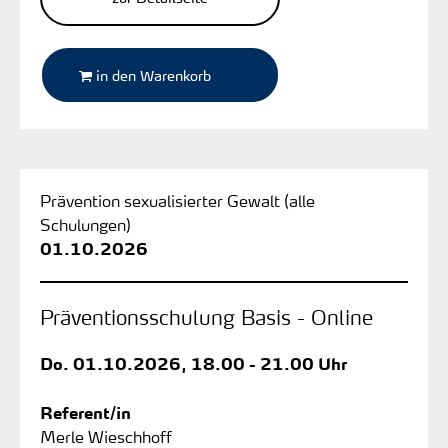
in den Warenkorb
Prävention sexualisierter Gewalt (alle
Schulungen)
01.10.2026
Präventionsschulung Basis - Online
Do.
01.10.2026, 18.00 - 21.00 Uhr
Referent/in
Merle Wieschhoff