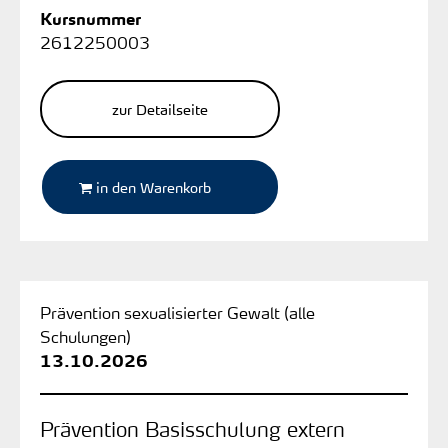
Kursnummer
2612250003
zur Detailseite
in den Warenkorb
Prävention sexualisierter Gewalt (alle
Schulungen)
13.10.2026
Prävention Basisschulung extern