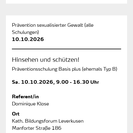
Prävention sexualisierter Gewalt (alle
Schulungen)
10.10.2026
Hinsehen und schützen!
Präventionsschulung Basis plus (ehemals Typ B)
Sa.
10.10.2026, 9.00 - 16.30 Uhr
Referent/in
Dominique Klose
Ort
Kath. Bildungsforum Leverkusen
Manforter Straße 186