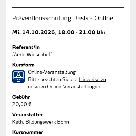
Präventionsschulung Basis - Online
Mi.
14.10.2026, 18.00 - 21.00 Uhr
Referent/in
Merle Wieschhoff
Kursform
Online-Veranstaltung
Bitte beachten Sie die
Hinweise zu
unseren Online-Veranstaltungen
.
Gebühr
20,00 €
Veranstalter
Kath. Bildungswerk Bonn
Kursnummer