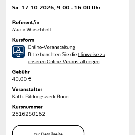
Sa.
17.10.2026, 9.00 - 16.00 Uhr
Referent/in
Merle Wieschhoff
Kursform
Online-Veranstaltung
Bitte beachten Sie die
Hinweise zu
unseren Online-Veranstaltungen
.
Gebühr
40,00 €
Veranstalter
Kath. Bildungswerk Bonn
Kursnummer
2616250162
zur Detailseite