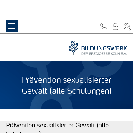
Zum Inhalt springen
Prävention sexualisierter
Gewalt (alle Schulungen)
Prävention sexualisierter Gewalt (alle