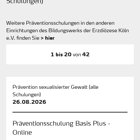
Schulungen)
Weitere Präventionsschulungen in den anderen
Einrichtungen des Bildungswerks der Erzdiözese Köln
e.V. finden Sie
> hier
1 bis 20
von
42
Prävention sexualisierter Gewalt (alle
Schulungen)
26.08.2026
Präventionsschulung Basis Plus -
Online