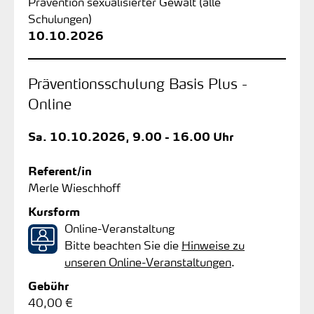
Prävention sexualisierter Gewalt (alle
Schulungen)
10.10.2026
Präventionsschulung Basis Plus -
Online
Sa.
10.10.2026, 9.00 - 16.00 Uhr
Referent/in
Merle Wieschhoff
Kursform
Online-Veranstaltung
Bitte beachten Sie die
Hinweise zu
unseren Online-Veranstaltungen
.
Gebühr
40,00 €