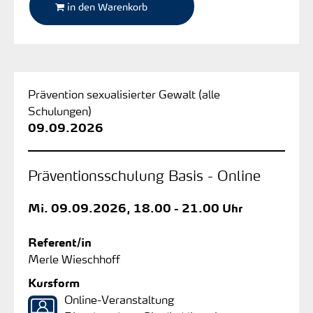
in den Warenkorb
Prävention sexualisierter Gewalt (alle
Schulungen)
09.09.2026
Präventionsschulung Basis - Online
Mi.
09.09.2026, 18.00 - 21.00 Uhr
Referent/in
Merle Wieschhoff
Kursform
Online-Veranstaltung