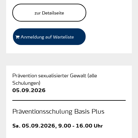
zur Detailseite
Anmeldung auf Warteliste
Prävention sexualisierter Gewalt (alle
Schulungen)
05.09.2026
Präventionsschulung Basis Plus
Sa.
05.09.2026, 9.00 - 16.00 Uhr