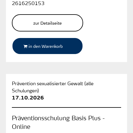
2616250153
zur Detailseite
in den Warenkorb
Prävention sexualisierter Gewalt (alle
Schulungen)
17.10.2026
Präventionsschulung Basis Plus -
Online