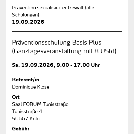
Prävention sexualisierter Gewalt (alle
Schulungen)
19.09.2026
Präventionsschulung Basis Plus
(Ganztagesveranstaltung mit 8 UStd)
Sa.
19.09.2026, 9.00 - 17.00 Uhr
Referent/in
Dominique Klose
Ort
Saal FORUM Tunisstraße
Tunisstraße 4
50667 Köln
Gebühr