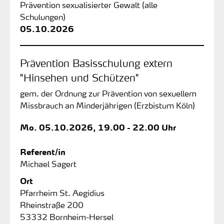
Prävention sexualisierter Gewalt (alle
Schulungen)
05.10.2026
Prävention Basisschulung extern
"Hinsehen und Schützen"
gem. der Ordnung zur Prävention von sexuellem
Missbrauch an Minderjährigen (Erzbistum Köln)
Mo.
05.10.2026, 19.00 - 22.00 Uhr
Referent/in
Michael Sagert
Ort
Pfarrheim St. Aegidius
Rheinstraße 200
53332 Bornheim-Hersel