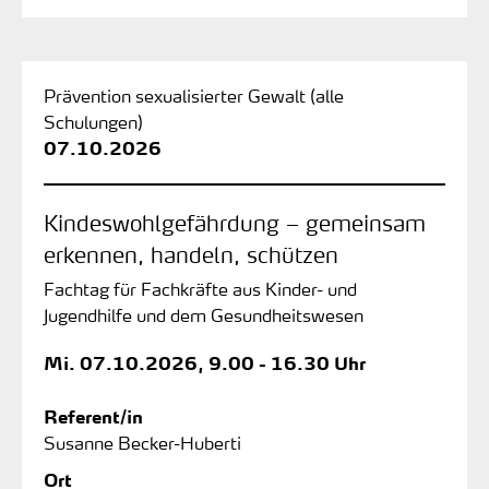
Prävention sexualisierter Gewalt (alle
Schulungen)
07.10.2026
Kindeswohlgefährdung – gemeinsam
erkennen, handeln, schützen
Fachtag für Fachkräfte aus Kinder- und
Jugendhilfe und dem Gesundheitswesen
Mi.
07.10.2026, 9.00 - 16.30 Uhr
Referent/in
Susanne Becker-Huberti
Ort