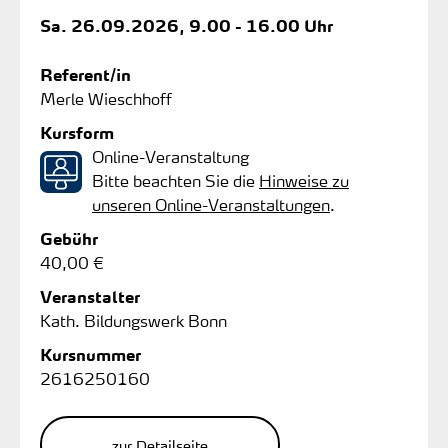
Sa.
26.09.2026, 9.00 - 16.00 Uhr
Referent/in
Merle Wieschhoff
Kursform
Online-Veranstaltung
Bitte beachten Sie die
Hinweise zu
unseren Online-Veranstaltungen
.
Gebühr
40,00 €
Veranstalter
Kath. Bildungswerk Bonn
Kursnummer
2616250160
zur Detailseite