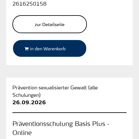
2616250158
zur Detailseite
in den Warenkorb
Prävention sexualisierter Gewalt (alle
Schulungen)
26.09.2026
Präventionsschulung Basis Plus -
Online