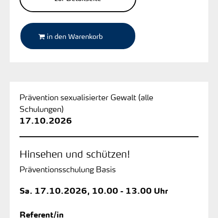
in den Warenkorb
Prävention sexualisierter Gewalt (alle
Schulungen)
17.10.2026
Hinsehen und schützen!
Präventionsschulung Basis
Sa.
17.10.2026, 10.00 - 13.00 Uhr
Referent/in