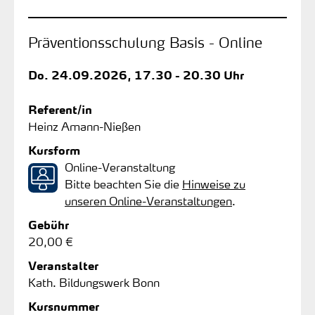
Präventionsschulung Basis - Online
Do.
24.09.2026, 17.30 - 20.30 Uhr
Referent/in
Heinz Amann-Nießen
Kursform
Online-Veranstaltung
Bitte beachten Sie die
Hinweise zu
unseren Online-Veranstaltungen
.
Gebühr
20,00 €
Veranstalter
Kath. Bildungswerk Bonn
Kursnummer