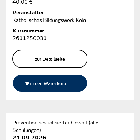
40,00 €
Veranstalter
Katholisches Bildungswerk Köln
Kursnummer
2611250031
zur Detailseite
in den Warenkorb
Prävention sexualisierter Gewalt (alle
Schulungen)
24.09.2026