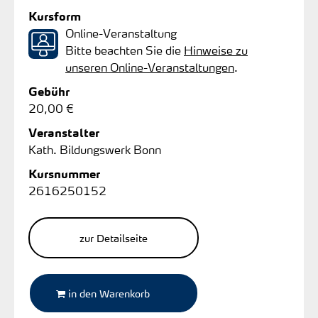
Kursform
Online-Veranstaltung
Bitte beachten Sie die
Hinweise zu
unseren Online-Veranstaltungen
.
Gebühr
20,00 €
Veranstalter
Kath. Bildungswerk Bonn
Kursnummer
2616250152
zur Detailseite
in den Warenkorb