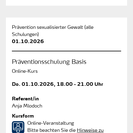
Prävention sexualisierter Gewalt (alle
Schulungen)
01.10.2026
Präventionsschulung Basis
Online-Kurs
Do.
01.10.2026, 18.00 - 21.00 Uhr
Referent/in
Anja Mlodoch
Kursform
Online-Veranstaltung
Bitte beachten Sie die
Hinweise zu