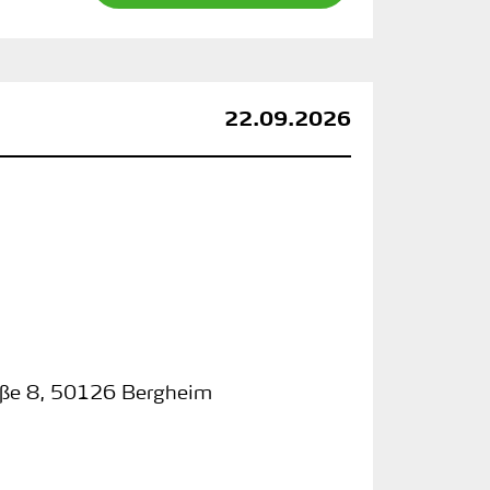
22.09.2026
ße 8
,
50126 Bergheim