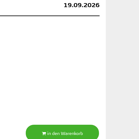
19.09.2026
in den Warenkorb