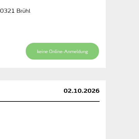
0321 Brühl
keine Online-Anmeldung
02.10.2026