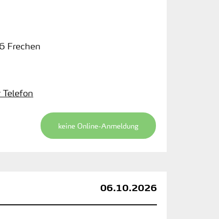
6 Frechen
r Telefon
keine Online-Anmeldung
06.10.2026