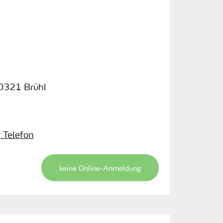
0321 Brühl
r Telefon
keine Online-Anmeldung