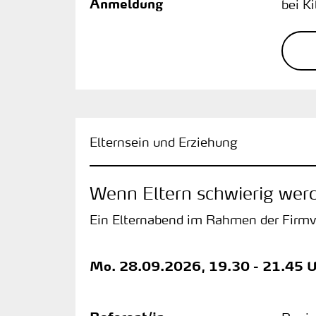
Anmeldung
bei K
Elternsein und Erziehung
Wenn Eltern schwierig wer
Ein Elternabend im Rahmen der Firmvo
Mo.
28.09.2026, 19.30 - 21.45 U