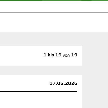
1 bis 19
von
19
17.05.2026