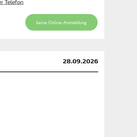
er Telefon
keine Online-Anmeldung
28.09.2026