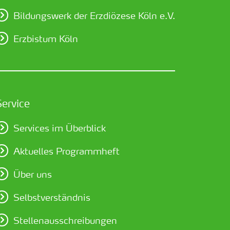
Bildungswerk der Erzdiözese Köln e.V.
Erzbistum Köln
Service
Services im Überblick
Aktuelles Programmheft
Über uns
Selbstverständnis
Stellenausschreibungen