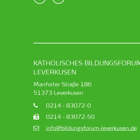
KATHOLISCHES BILDUNGSFORU
LEVERKUSEN
Manforter Straße 186
51373
Leverkusen
0214 - 83072-0
0214 - 83072-50
info@bildungsforum-leverkusen.de