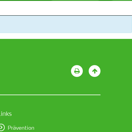
Links
Prävention