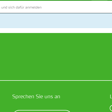
 und sich dafür anmelden
Sprechen Sie uns an