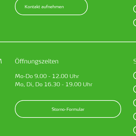
Kontakt aufnehmen
M
Öffnungszeiten
Mo-Do 9.00 - 12.00 Uhr
Mo, Di, Do 16.30 - 19.00 Uhr
Storno-Formular