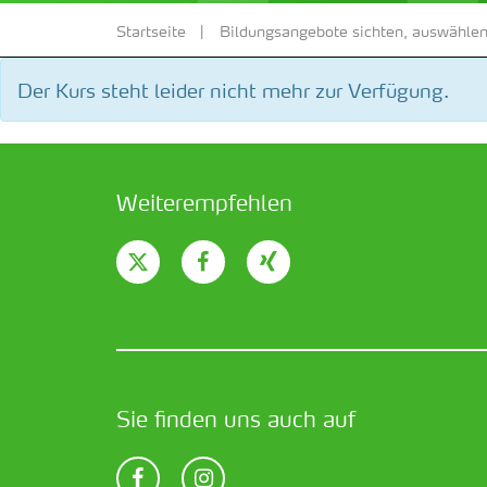
Startseite
Bildungsangebote sichten, auswählen
Der Kurs steht leider nicht mehr zur Verfügung.
Weiterempfehlen
Sie finden uns auch auf