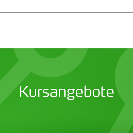
Kursangebote