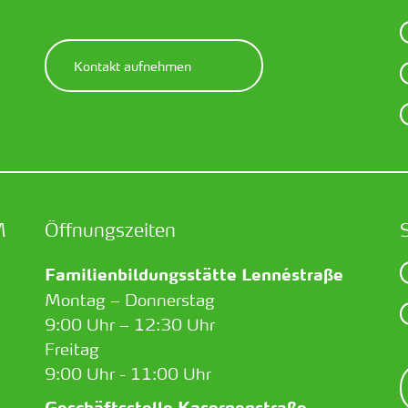
Kontakt aufnehmen
M
Öffnungszeiten
Familienbildungsstätte Lennéstraße
Montag – Donnerstag
9:00 Uhr – 12:30 Uhr
Freitag
9:00 Uhr - 11:00 Uhr
Geschäftsstelle Kasernenstraße