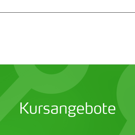
Kursangebote