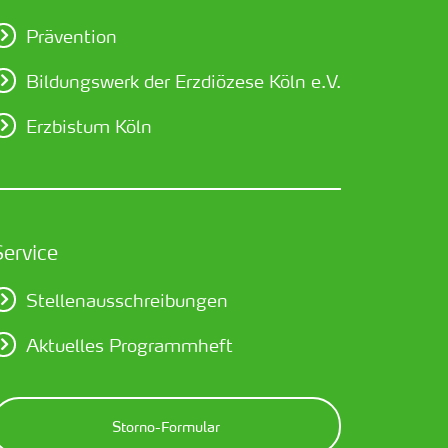
Prävention
Bildungswerk der Erzdiözese Köln e.V.
Erzbistum Köln
Service
Stellenausschreibungen
Aktuelles Programmheft
Storno-Formular