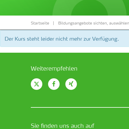
Startseite
Bildungsangebote sichten, auswählen
Der Kurs steht leider nicht mehr zur Verfügung.
Weiterempfehlen
Sie finden uns auch auf