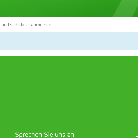
 und sich dafür anmelden
Sprechen Sie uns an