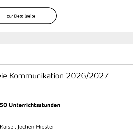
zur Detailseite
reie Kommunikation 2026/2027
150 Unterrichtsstunden
 Kaiser, Jochen Hiester