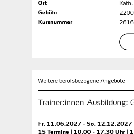
Ort
Kath.
Gebühr
2200
Kursnummer
2616
Weitere berufsbezogene Angebote
Trainer:innen-Ausbildung:
Fr.
11.06.2027 -
So.
12.12.2027
15 Termine | 10.00 - 17.30 Uhr | 