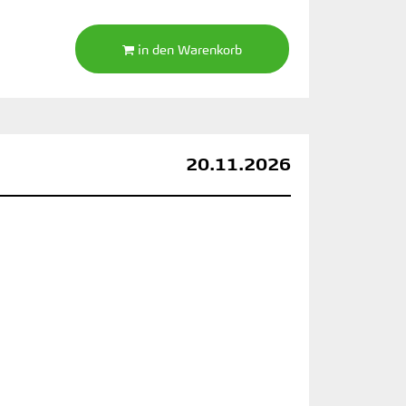
in den Warenkorb
20.11.2026