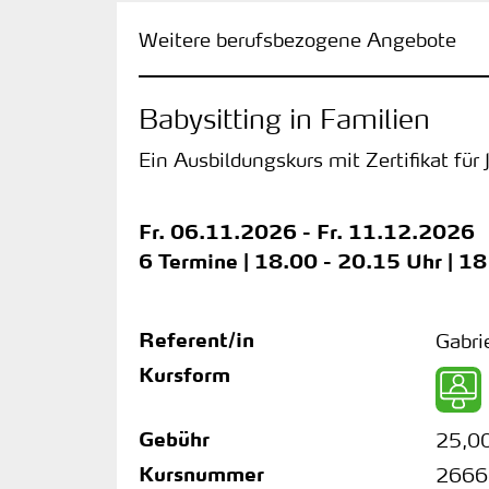
Weitere berufsbezogene Angebote
Babysitting in Familien
Ein Ausbildungskurs mit Zertifikat für 
Fr.
06.11.2026 -
Fr.
11.12.2026
6 Termine | 18.00 - 20.15 Uhr | 18
Referent/in
Gabri
Kursform
Gebühr
25,0
Kursnummer
2666