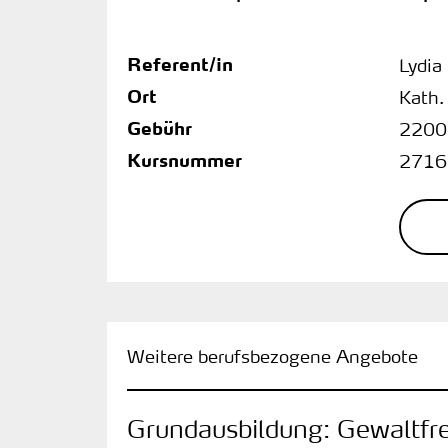
Referent/in
Lydia
Ort
Kath.
Gebühr
2200
Kursnummer
2716
Weitere berufsbezogene Angebote
Grundausbildung: Gewaltf