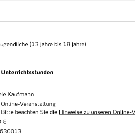
Jugendliche (13 Jahre bis 18 Jahre)
 Unterrichtsstunden
ele Kaufmann
Online-Veranstaltung
Bitte beachten Sie die
Hinweise zu unseren Online-
0 €
630013