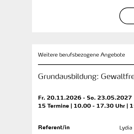
Weitere berufsbezogene Angebote
Grundausbildung: Gewaltf
Fr.
20.11.2026 -
So.
23.05.2027
15 Termine | 10.00 - 17.30 Uhr | 
Referent/in
Lydia