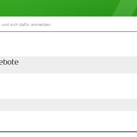
 und sich dafür anmelden
ebote