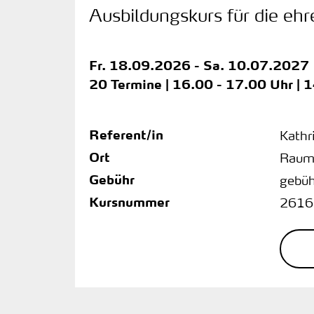
Ausbildungskurs für die eh
Fr.
18.09.2026 -
Sa.
10.07.2027
20 Termine | 16.00 - 17.00 Uhr | 
Referent/in
Kathri
Ort
Raum
Gebühr
gebüh
Kursnummer
2616