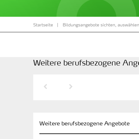
Startseite
Bildungsangebote sichten, auswählen
Weitere berufsbezogene Ang
Vorherige Seite
Nächste Seite
Weitere berufsbezogene Angebote