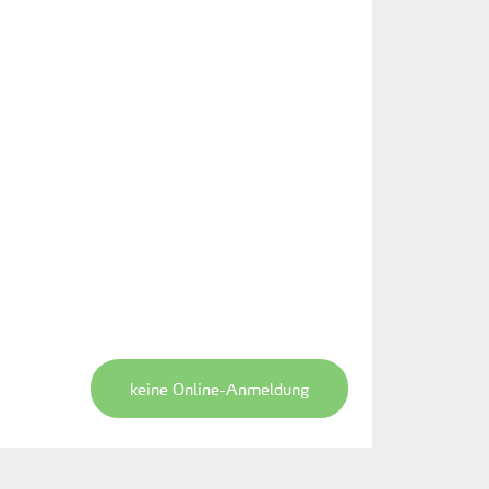
keine Online-Anmeldung