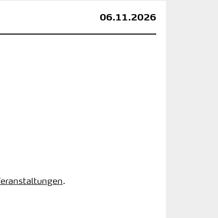
06.11.2026
Veranstaltungen
.